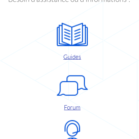
Guides
Forum